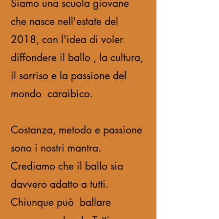
Siamo una scuola giovane
che nasce nell'estate del
2018, con l'idea di voler
diffondere il ballo , la cultura,
il sorriso e la passione del
mondo caraibico.
Costanza, metodo e passione
sono i nostri mantra.
Crediamo che il ballo sia
davvero adatto a tutti.
Chiunque può ballare